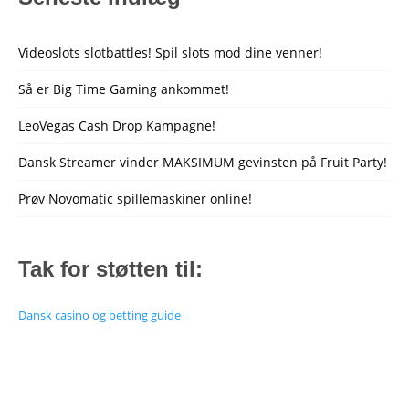
Videoslots slotbattles! Spil slots mod dine venner!
Så er Big Time Gaming ankommet!
LeoVegas Cash Drop Kampagne!
Dansk Streamer vinder MAKSIMUM gevinsten på Fruit Party!
Prøv Novomatic spillemaskiner online!
Tak for støtten til:
Dansk casino og betting guide