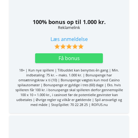
100% bonus op til 1.000 kr.
Reklamelink
Læs anmeldelse
Få bonus
18+ | Kun nye spillere | Tilbuddet kan benyttes én gang | Min.
indbetaling: 75 kr. – maks. 1.000 kr. | Bonuspenge har
omsætningskrav x ti (10) | Bonuspenge vægtes kun mod Casino
spilautomater | Bonuspenge er gyldige i tres (60) dage | Eks. hvis
spilleren får 100 kr. i bonuspenge skal spilleren derfor gennemspille
100 x 10 = 1.000 kr., i casinoet før de potentielle gevinster kan
udbetales | Øvrige regler og vilkår er gældende | Spil ansvarligt og
med måde | StopSpillet: 70 22 28 25 | ROFUS.nu