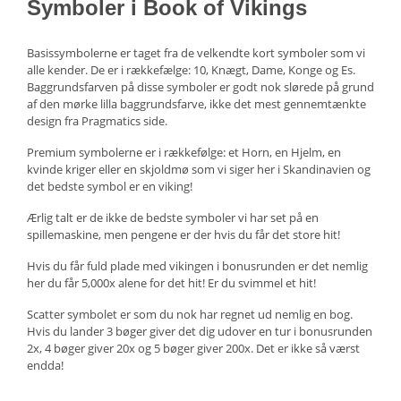
Symboler i Book of Vikings
Basissymbolerne er taget fra de velkendte kort symboler som vi
alle kender. De er i rækkefælge: 10, Knægt, Dame, Konge og Es.
Baggrundsfarven på disse symboler er godt nok slørede på grund
af den mørke lilla baggrundsfarve, ikke det mest gennemtænkte
design fra Pragmatics side.
Premium symbolerne er i rækkefølge: et Horn, en Hjelm, en
kvinde kriger eller en skjoldmø som vi siger her i Skandinavien og
det bedste symbol er en viking!
Ærlig talt er de ikke de bedste symboler vi har set på en
spillemaskine, men pengene er der hvis du får det store hit!
Hvis du får fuld plade med vikingen i bonusrunden er det nemlig
her du får 5,000x alene for det hit! Er du svimmel et hit!
Scatter symbolet er som du nok har regnet ud nemlig en bog.
Hvis du lander 3 bøger giver det dig udover en tur i bonusrunden
2x, 4 bøger giver 20x og 5 bøger giver 200x. Det er ikke så værst
endda!