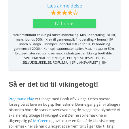
Læs anmeldelse
Få bonus
Velkomsttilbud er kun på første indbetaling. Min. indbetaling: 100 kr,
maks. bonus 500kr. Krav til gennemspil: (indbetaling + bonus) 10*
inden 60 døgn. Eksempel: Indbetal 100 kr, få 100 kr bonus og
gennemspil 2000kr. Kun spilleautomater tæller. Max. indsats er 50kr.
Evt. gevinster ved spil over max. indsats gælder ikke og bortfalder.
SPILLEMYNDIGHEDENS HJÆLPELINJE: STOPSPILLET.DK
SELVUDELUKKELSE: ROFUS.NU | SPIL ANSVARLIGT | 18+
Så er det tid til vikingetogt!
Pragmatic Play
er tilbage med Book of Vikings. Deres nyeste
forsøg på at lave en bog spillemaskine. Denne gang går vi tilbage i
historien hvor de stærke overlevede og de svage blev plyndret! Vi
skal nemlig tilbage til vikingetiden! Denne spillemaskine er
tilgængelig på
MrGreen
og hvis du er en fan af de klassiske bog
spillemaskiner så har du noget at se frem til! Så gør klar til krig.