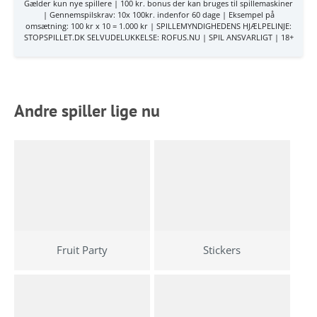
Gælder kun nye spillere | 100 kr. bonus der kan bruges til spillemaskiner
| Gennemspilskrav: 10x 100kr. indenfor 60 dage | Eksempel på
omsætning: 100 kr x 10 = 1.000 kr | SPILLEMYNDIGHEDENS HJÆLPELINJE:
STOPSPILLET.DK SELVUDELUKKELSE: ROFUS.NU | SPIL ANSVARLIGT | 18+
Andre spiller lige nu
Fruit Party
Stickers