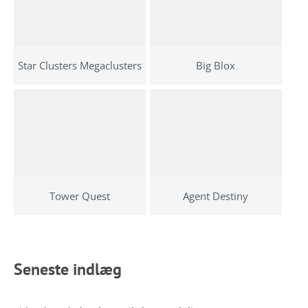
Star Clusters Megaclusters
Big Blox
Tower Quest
Agent Destiny
Seneste indlæg