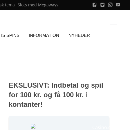
rsk tema
Slots med Megaways
IS SPINS
INFORMATION
NYHEDER
EKSLUSIVT: Indbetal og spil
for 100 kr. og få 100 kr. i
kontanter!