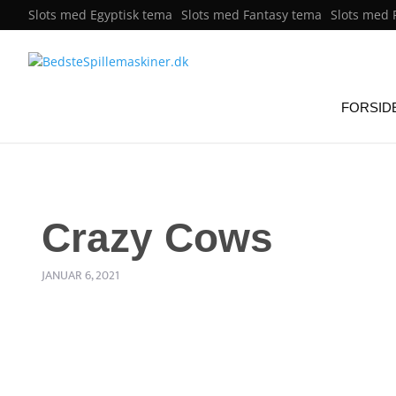
Slots med Egyptisk tema
Slots med Fantasy tema
Slots med 
FORSID
Crazy Cows
JANUAR 6, 2021