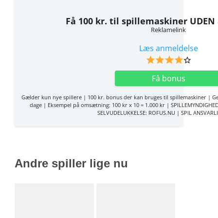
Få 100 kr. til spillemaskiner UDEN
Reklamelink
Læs anmeldelse
Få bonus
Gælder kun nye spillere | 100 kr. bonus der kan bruges til spillemaskiner | 
dage | Eksempel på omsætning: 100 kr x 10 = 1.000 kr | SPILLEMYNDIGH
SELVUDELUKKELSE: ROFUS.NU | SPIL ANSVARLI
Andre spiller lige nu