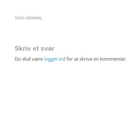
TAGS:
NORMAL
Skriv et svar
Du skal være
logget ind
for at skrive en kommentar.