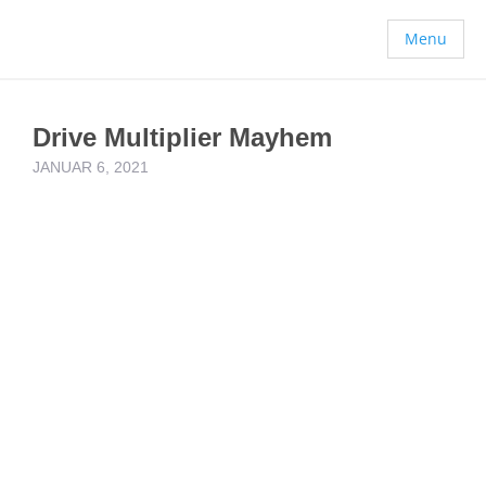
Menu
Drive Multiplier Mayhem
JANUAR 6, 2021