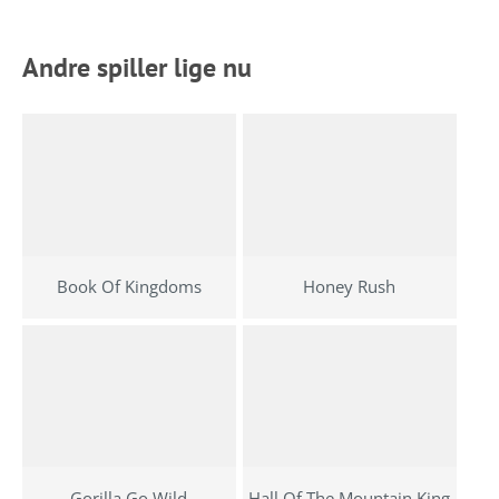
Andre spiller lige nu
Book Of Kingdoms
Honey Rush
Gorilla Go Wild
Hall Of The Mountain King