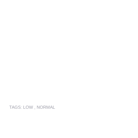
TAGS:
LOW
,
NORMAL