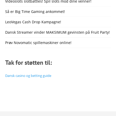
Videoslots slotbattles! Spil slots mod dine venner!
Så er Big Time Gaming ankommet!
LeoVegas Cash Drop Kampagne!
Dansk Streamer vinder MAKSIMUM gevinsten på Fruit Party!
Prøv Novomatic spillemaskiner online!
Tak for støtten til:
Dansk casino og betting guide