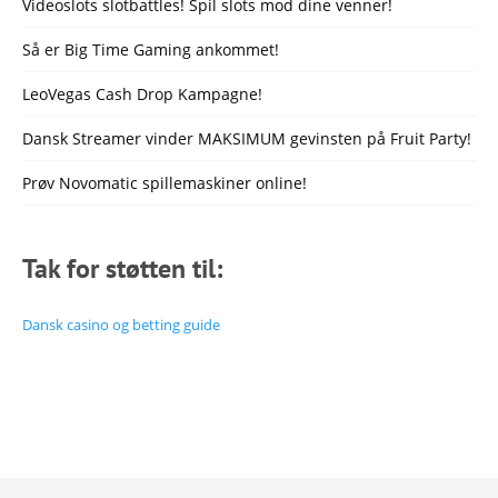
Videoslots slotbattles! Spil slots mod dine venner!
Så er Big Time Gaming ankommet!
LeoVegas Cash Drop Kampagne!
Dansk Streamer vinder MAKSIMUM gevinsten på Fruit Party!
Prøv Novomatic spillemaskiner online!
Tak for støtten til:
Dansk casino og betting guide