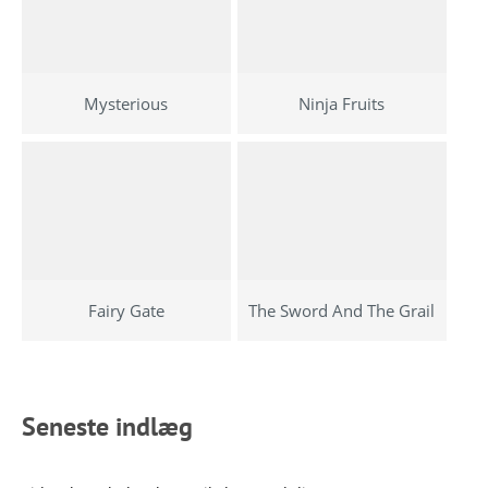
Mysterious
Ninja Fruits
Fairy Gate
The Sword And The Grail
Seneste indlæg