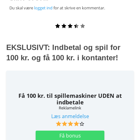
Du skal være
logget ind
for at skrive en kommentar.
EKSLUSIVT: Indbetal og spil for
100 kr. og få 100 kr. i kontanter!
Få 100 kr. til spillemaskiner UDEN at
indbetale
Reklamelink
Læs anmeldelse
Få bonus