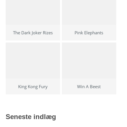
The Dark Joker Rizes
Pink Elephants
King Kong Fury
Win A Beest
Seneste indlæg