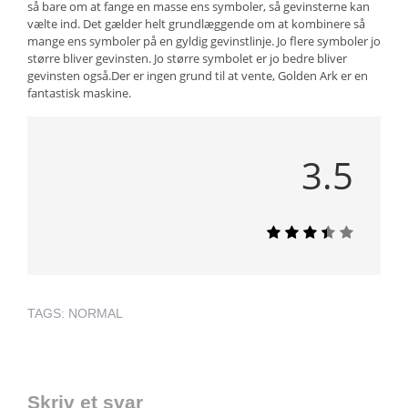
så bare om at fange en masse ens symboler, så gevinsterne kan
vælte ind. Det gælder helt grundlæggende om at kombinere så
mange ens symboler på en gyldig gevinstlinje. Jo flere symboler jo
større bliver gevinsten. Jo større symbolet er jo bedre bliver
gevinsten også.Der er ingen grund til at vente, Golden Ark er en
fantastisk maskine.
3.5
TAGS:
NORMAL
Skriv et svar