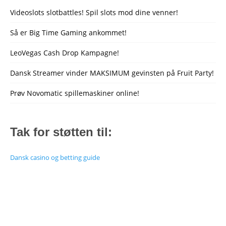
Videoslots slotbattles! Spil slots mod dine venner!
Så er Big Time Gaming ankommet!
LeoVegas Cash Drop Kampagne!
Dansk Streamer vinder MAKSIMUM gevinsten på Fruit Party!
Prøv Novomatic spillemaskiner online!
Tak for støtten til:
Dansk casino og betting guide