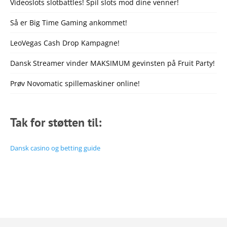
Videoslots slotbattles! Spil slots mod dine venner!
Så er Big Time Gaming ankommet!
LeoVegas Cash Drop Kampagne!
Dansk Streamer vinder MAKSIMUM gevinsten på Fruit Party!
Prøv Novomatic spillemaskiner online!
Tak for støtten til:
Dansk casino og betting guide