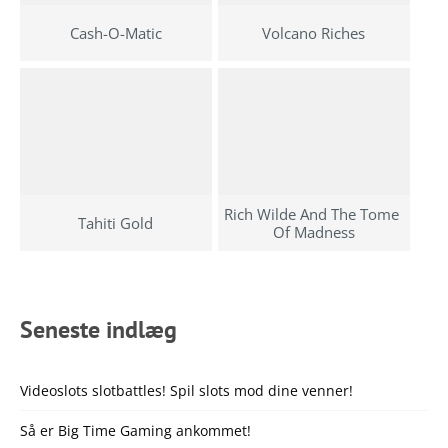
Cash-O-Matic
Volcano Riches
Rich Wilde And The Tome 
Tahiti Gold
Of Madness
Seneste indlæg
Videoslots slotbattles! Spil slots mod dine venner!
Så er Big Time Gaming ankommet!