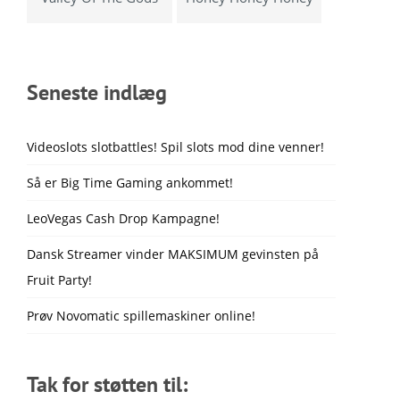
Seneste indlæg
Videoslots slotbattles! Spil slots mod dine venner!
Så er Big Time Gaming ankommet!
LeoVegas Cash Drop Kampagne!
Dansk Streamer vinder MAKSIMUM gevinsten på
Fruit Party!
Prøv Novomatic spillemaskiner online!
Tak for støtten til: