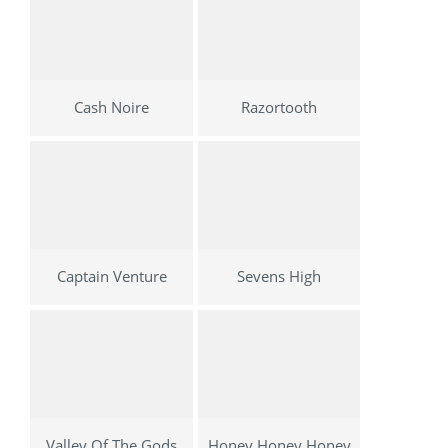
Cash Noire
Razortooth
Captain Venture
Sevens High
Valley Of The Gods
Honey Honey Honey