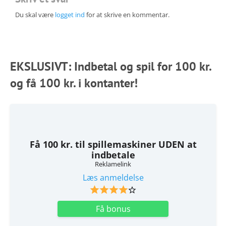
Du skal være
logget ind
for at skrive en kommentar.
EKSLUSIVT: Indbetal og spil for 100 kr.
og få 100 kr. i kontanter!
Få 100 kr. til spillemaskiner UDEN at
indbetale
Reklamelink
Læs anmeldelse
Få bonus