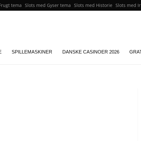
Frugt tema
Slots med Gyser tema
Slots med Historie
Slots med I
E
SPILLEMASKINER
DANSKE CASINOER 2026
GRAT