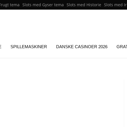
Frugt tema
Slots med Gyser tema
Slots med Historie
Slots med I
E
SPILLEMASKINER
DANSKE CASINOER 2026
GRAT