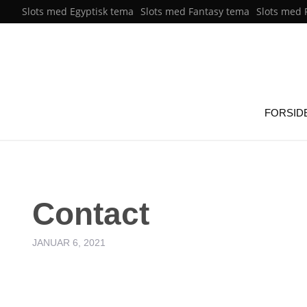
Slots med Egyptisk tema
Slots med Fantasy tema
Slots med 
FORSID
Contact
JANUAR 6, 2021