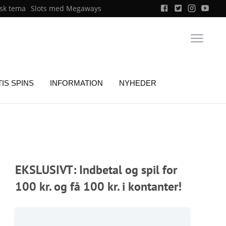
rsk tema
Slots med Megaways
IS SPINS
INFORMATION
NYHEDER
EKSLUSIVT: Indbetal og spil for
100 kr. og få 100 kr. i kontanter!