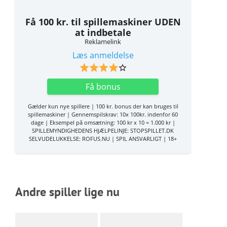
Få 100 kr. til spillemaskiner UDEN
at indbetale
Reklamelink
Læs anmeldelse
Få bonus
Gælder kun nye spillere | 100 kr. bonus der kan bruges til
spillemaskiner | Gennemspilskrav: 10x 100kr. indenfor 60
dage | Eksempel på omsætning: 100 kr x 10 = 1.000 kr |
SPILLEMYNDIGHEDENS HJÆLPELINJE: STOPSPILLET.DK
SELVUDELUKKELSE: ROFUS.NU | SPIL ANSVARLIGT | 18+
Andre spiller lige nu