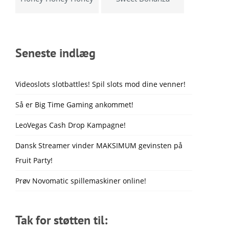
Seneste indlæg
Videoslots slotbattles! Spil slots mod dine venner!
Så er Big Time Gaming ankommet!
LeoVegas Cash Drop Kampagne!
Dansk Streamer vinder MAKSIMUM gevinsten på
Fruit Party!
Prøv Novomatic spillemaskiner online!
Tak for støtten til: