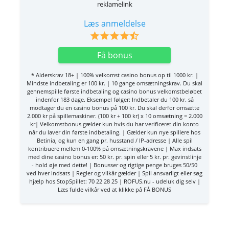
reklamelink
Læs anmeldelse
Få bonus
* Alderskrav 18+ | 100% velkomst casino bonus op til 1000 kr. |
Mindste indbetaling er 100 kr. | 10 gange omsætningskrav. Du skal
gennemspille første indbetaling og casino bonus velkomstbeløbet
indenfor 183 dage. Eksempel følger: Indbetaler du 100 kr. så
modtager du en casino bonus på 100 kr. Du skal derfor omsætte
2.000 kr på spillemaskiner. (100 kr + 100 kr) x 10 omsætning = 2.000
kr| Velkomstbonus gælder kun hvis du har verificeret din konto
når du laver din første indbetaling. | Gælder kun nye spillere hos
Betinia, og kun en gang pr. husstand / IP-adresse | Alle spil
kontribuere mellem 0-100% på omsætningskravene | Max indsats
med dine casino bonus er: 50 kr. pr. spin eller 5 kr. pr. gevinstlinje
- hold øje med dette! | Bonusser og rigtige penge bruges 50/50
ved hver indsats | Regler og vilkår gælder | Spil ansvarligt eller søg
hjælp hos StopSpillet: 70 22 28 25 | ROFUS.nu - udeluk dig selv |
Læs fulde vilkår ved at klikke på FÅ BONUS