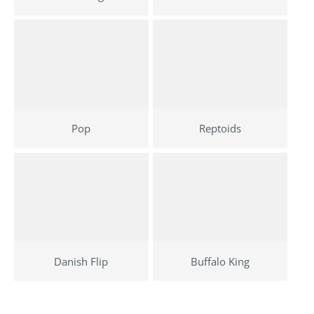
Pop
Reptoids
Danish Flip
Buffalo King