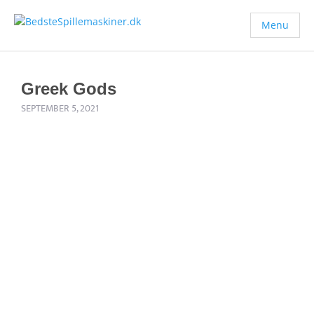
Menu
Greek Gods
SEPTEMBER 5, 2021