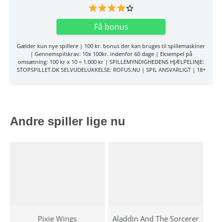
Få bonus
Gælder kun nye spillere | 100 kr. bonus der kan bruges til spillemaskiner
| Gennemspilskrav: 10x 100kr. indenfor 60 dage | Eksempel på
omsætning: 100 kr x 10 = 1.000 kr | SPILLEMYNDIGHEDENS HJÆLPELINJE:
STOPSPILLET.DK SELVUDELUKKELSE: ROFUS.NU | SPIL ANSVARLIGT | 18+
Andre spiller lige nu
Pixie Wings
Aladdin And The Sorcerer