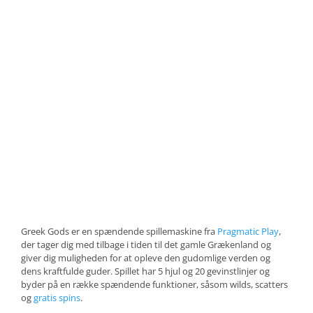
Greek Gods er en spændende spillemaskine fra
Pragmatic Play
,
der tager dig med tilbage i tiden til det gamle Grækenland og
giver dig muligheden for at opleve den gudomlige verden og
dens kraftfulde guder. Spillet har 5 hjul og 20 gevinstlinjer og
byder på en række spændende funktioner, såsom wilds, scatters
og
gratis spins
.