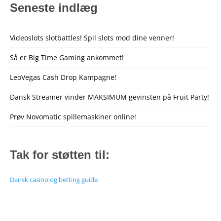
Seneste indlæg
Videoslots slotbattles! Spil slots mod dine venner!
Så er Big Time Gaming ankommet!
LeoVegas Cash Drop Kampagne!
Dansk Streamer vinder MAKSIMUM gevinsten på Fruit Party!
Prøv Novomatic spillemaskiner online!
Tak for støtten til:
Dansk casino og betting guide