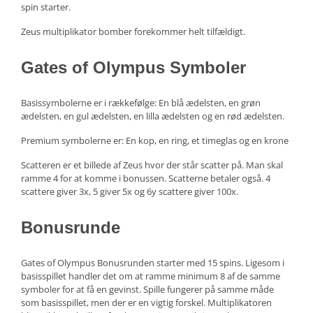
spin starter.
Zeus multiplikator bomber forekommer helt tilfældigt.
Gates of Olympus
Symboler
Basissymbolerne er i rækkefølge: En blå ædelsten, en grøn
ædelsten, en gul ædelsten, en lilla ædelsten og en rød ædelsten.
Premium symbolerne er: En kop, en ring, et timeglas og en krone
Scatteren er et billede af Zeus hvor der står scatter på. Man skal
ramme 4 for at komme i bonussen. Scatterne betaler også. 4
scattere giver 3x, 5 giver 5x og 6y scattere giver 100x.
Bonusrunde
Gates of Olympus Bonusrunden starter med 15 spins. Ligesom i
basisspillet handler det om at ramme minimum 8 af de samme
symboler for at få en gevinst. Spille fungerer på samme måde
som basisspillet, men der er en vigtig forskel. Multiplikatoren