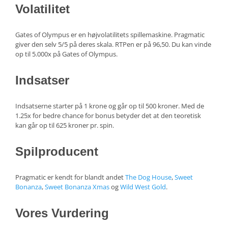
Volatilitet
Gates of Olympus er en højvolatilitets spillemaskine. Pragmatic
giver den selv 5/5 på deres skala. RTPen er på 96,50. Du kan vinde
op til 5.000x på Gates of Olympus.
Indsatser
Indsatserne starter på 1 krone og går op til 500 kroner. Med de
1.25x for bedre chance for bonus betyder det at den teoretisk
kan går op til 625 kroner pr. spin.
Spilproducent
Pragmatic er kendt for blandt andet
The Dog House
,
Sweet
Bonanza
,
Sweet Bonanza Xmas
og
Wild West Gold
.
Vores Vurdering