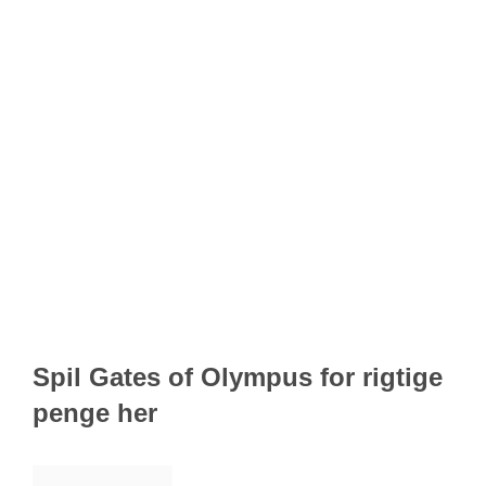
Spil Gates of Olympus for rigtige
penge her