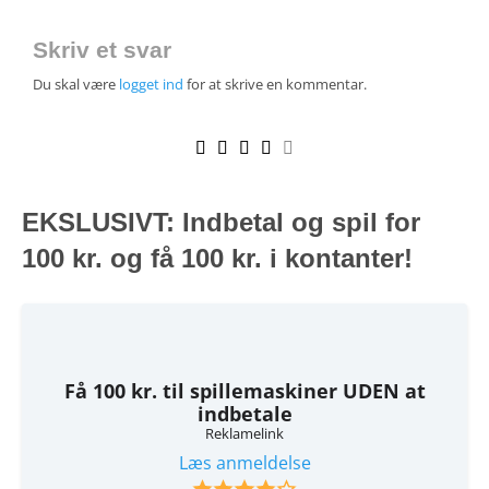
Skriv et svar
Du skal være
logget ind
for at skrive en kommentar.
EKSLUSIVT: Indbetal og spil for
100 kr. og få 100 kr. i kontanter!
Få 100 kr. til spillemaskiner UDEN at
indbetale
Reklamelink
Læs anmeldelse