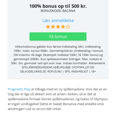
100% bonus op til 500 kr.
BONUSKODE: BACANA
Læs anmeldelse
Få bonus
Velkomstbonus gælder kun første indbetaling. Min. indbetaling:
100kr, maks. bonus 500kr. Gennemspilskrav: (indbetaling + bonus)
10X indenfor 60 dage. Eksempel: Indbetal 100kr, få 100kr bonus og
gennemspil 2000kr. Kun spilleautomater bidrager. Max. indsats er
50kr. Evt. gevinster ved spil over max. indsats bortfalder. Reklamelink
SPILLEMYNDIGHEDENS HJÆLPELINJE: STOPSPILLET.DK
SELVUDELUKKELSE: ROFUS.NU | SPIL ANSVARLIGT | 18+
Pragmatic Play
er tilbage med en ny spillemaskine. Hvis der er en
ting der er lige så sikkert som et amen i kirken, så er det at
spillemaskine firmaer kloner spillemaskiner, og Gates of Olympus
er ingen undtagelse! Dette er Sweet Bonanza med enkelte små
ændringer! Lad os se om det virker.