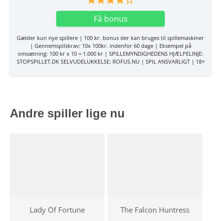
Få bonus
Gælder kun nye spillere | 100 kr. bonus der kan bruges til spillemaskiner
| Gennemspilskrav: 10x 100kr. indenfor 60 dage | Eksempel på
omsætning: 100 kr x 10 = 1.000 kr | SPILLEMYNDIGHEDENS HJÆLPELINJE:
STOPSPILLET.DK SELVUDELUKKELSE: ROFUS.NU | SPIL ANSVARLIGT | 18+
Andre spiller lige nu
Lady Of Fortune
The Falcon Huntress