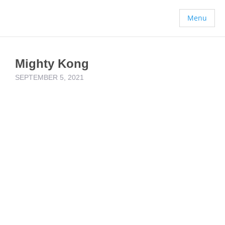
Menu
Mighty Kong
SEPTEMBER 5, 2021