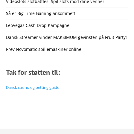
Videoslots slotbattles! Spil slots mod dine venner!
Så er Big Time Gaming ankommet!
LeoVegas Cash Drop Kampagne!
Dansk Streamer vinder MAKSIMUM gevinsten på Fruit Party!
Prøv Novomatic spillemaskiner online!
Tak for støtten til:
Dansk casino og betting guide