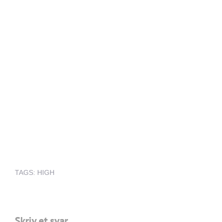
TAGS:
HIGH
Skriv et svar