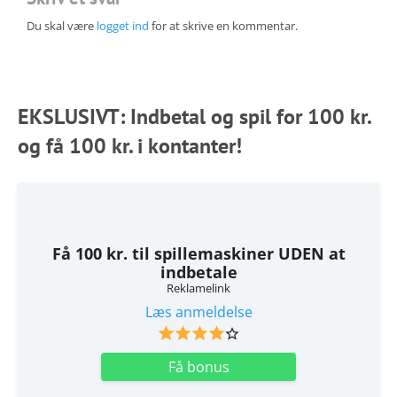
Du skal være
logget ind
for at skrive en kommentar.
EKSLUSIVT: Indbetal og spil for 100 kr.
og få 100 kr. i kontanter!
Få 100 kr. til spillemaskiner UDEN at
indbetale
Reklamelink
Læs anmeldelse
Få bonus