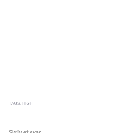
TAGS:
HIGH
Skriv et svar