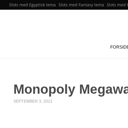
Slots med Egyptisk tema
Slots med Fantasy tema
Slots med 
FORSID
Monopoly Megaw
SEPTEMBER 3, 2021