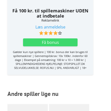
Få 100 kr. til spillemaskiner UDEN
at indbetale
Reklamelink
Læs anmeldelse
Få bonus
Gælder kun nye spillere | 100 kr. bonus der kan bruges til
spillemaskiner | Gennemspilskrav: 10x 100kr. indenfor 60
dage | Eksempel på omsætning: 100 kr x 10 = 1.000 kr |
SPILLEMYNDIGHEDENS HJÆLPELINJE: STOPSPILLET.DK
SELVUDELUKKELSE: ROFUS.NU | SPIL ANSVARLIGT | 18+
Andre spiller lige nu