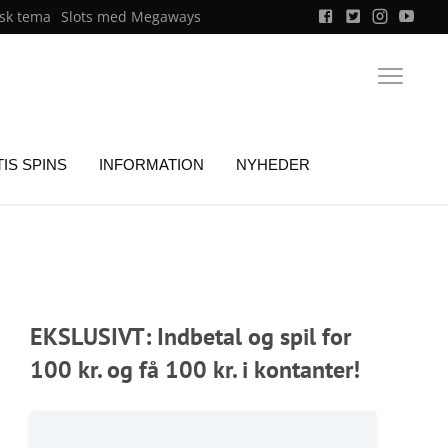
rsk tema
Slots med Megaways
IS SPINS
INFORMATION
NYHEDER
EKSLUSIVT: Indbetal og spil for
100 kr. og få 100 kr. i kontanter!