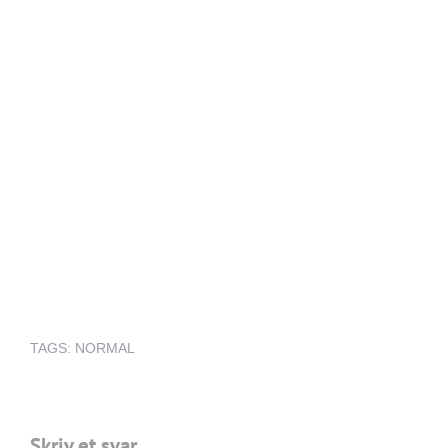
TAGS:
NORMAL
Skriv et svar