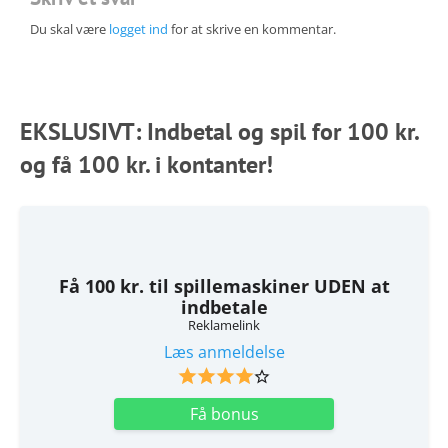
Du skal være
logget ind
for at skrive en kommentar.
EKSLUSIVT: Indbetal og spil for 100 kr.
og få 100 kr. i kontanter!
Få 100 kr. til spillemaskiner UDEN at
indbetale
Reklamelink
Læs anmeldelse
Få bonus