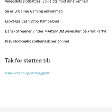
Videoslots slotbattles! Spil slots mod dine venner!
Så er Big Time Gaming ankommet!
LeoVegas Cash Drop Kampagne!
Dansk Streamer vinder MAKSIMUM gevinsten på Fruit Party!
Prøv Novomatic spillemaskiner online!
Tak for støtten til:
Dansk casino og betting guide