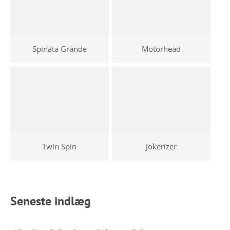
Spinata Grande
Motorhead
Twin Spin
Jokerizer
Seneste indlæg