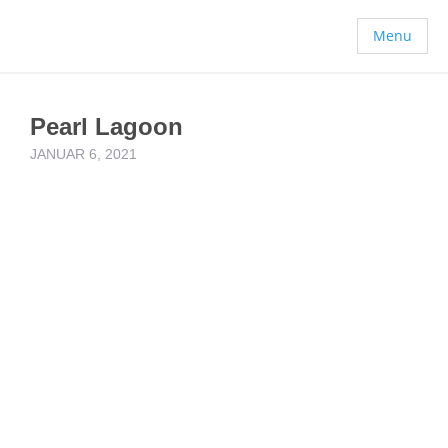
Menu
Pearl Lagoon
JANUAR 6, 2021