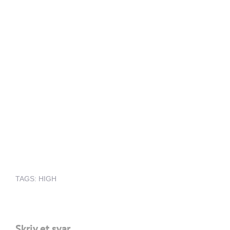
TAGS:
HIGH
Skriv et svar