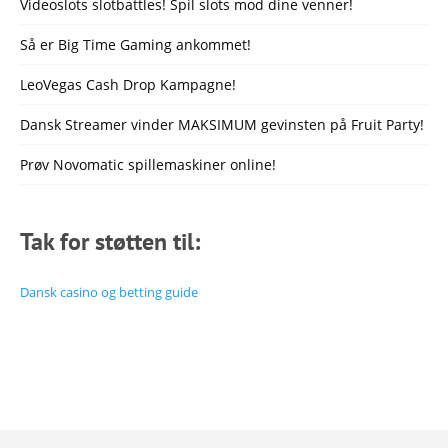
Videoslots slotbattles! Spil slots mod dine venner!
Så er Big Time Gaming ankommet!
LeoVegas Cash Drop Kampagne!
Dansk Streamer vinder MAKSIMUM gevinsten på Fruit Party!
Prøv Novomatic spillemaskiner online!
Tak for støtten til:
Dansk casino og betting guide