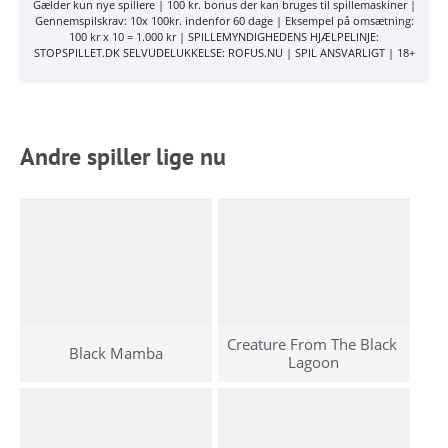
Gælder kun nye spillere | 100 kr. bonus der kan bruges til spillemaskiner |
Gennemspilskrav: 10x 100kr. indenfor 60 dage | Eksempel på omsætning:
100 kr x 10 = 1.000 kr | SPILLEMYNDIGHEDENS HJÆLPELINJE:
STOPSPILLET.DK SELVUDELUKKELSE: ROFUS.NU | SPIL ANSVARLIGT | 18+
Andre spiller lige nu
Creature From The Black 
Black Mamba
Lagoon