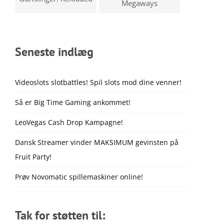
Megaways
Seneste indlæg
Videoslots slotbattles! Spil slots mod dine venner!
Så er Big Time Gaming ankommet!
LeoVegas Cash Drop Kampagne!
Dansk Streamer vinder MAKSIMUM gevinsten på
Fruit Party!
Prøv Novomatic spillemaskiner online!
Tak for støtten til: