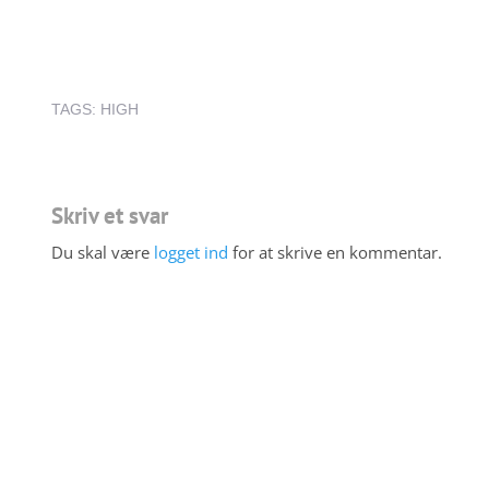
TAGS:
HIGH
Skriv et svar
Du skal være
logget ind
for at skrive en kommentar.