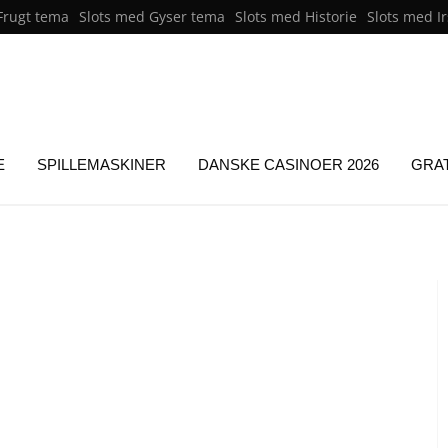
Frugt tema
Slots med Gyser tema
Slots med Historie
Slots med I
E
SPILLEMASKINER
DANSKE CASINOER 2026
GRAT