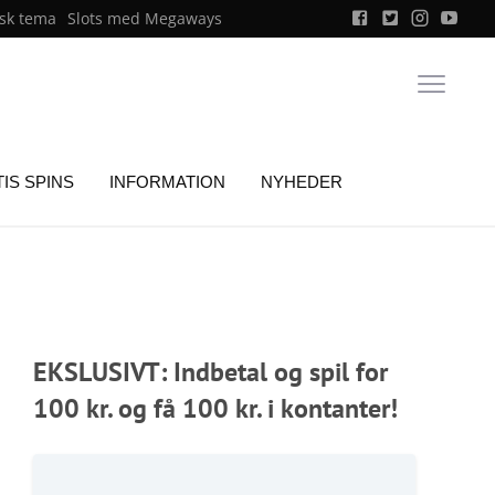
rsk tema
Slots med Megaways
IS SPINS
INFORMATION
NYHEDER
EKSLUSIVT: Indbetal og spil for
100 kr. og få 100 kr. i kontanter!