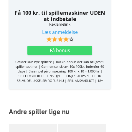
Få 100 kr. til spillemaskiner UDEN
at indbetale
Reklamelink
Læs anmeldelse
Få bonus
Gælder kun nye spillere | 100 kr. bonus der kan bruges til
spillemaskiner | Gennemspilskrav: 10x 100kr. indenfor 60
dage | Eksempel på omsætning: 100 kr x 10 = 1.000 kr |
SPILLEMYNDIGHEDENS HJÆLPELINJE: STOPSPILLET.DK
SELVUDELUKKELSE: ROFUS.NU | SPIL ANSVARLIGT | 18+
Andre spiller lige nu