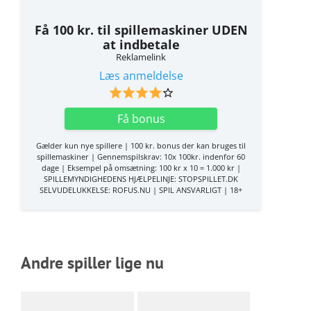
Få 100 kr. til spillemaskiner UDEN
at indbetale
Reklamelink
Læs anmeldelse
Få bonus
Gælder kun nye spillere | 100 kr. bonus der kan bruges til
spillemaskiner | Gennemspilskrav: 10x 100kr. indenfor 60
dage | Eksempel på omsætning: 100 kr x 10 = 1.000 kr |
SPILLEMYNDIGHEDENS HJÆLPELINJE: STOPSPILLET.DK
SELVUDELUKKELSE: ROFUS.NU | SPIL ANSVARLIGT | 18+
Andre spiller lige nu