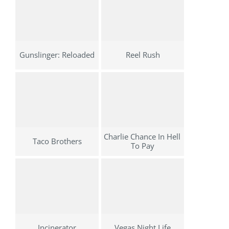
Gunslinger: Reloaded
Reel Rush
Charlie Chance In Hell 
Taco Brothers
To Pay
Incinerator
Vegas Night Life