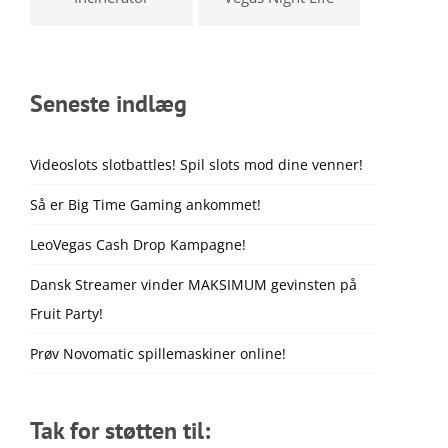
Seneste indlæg
Videoslots slotbattles! Spil slots mod dine venner!
Så er Big Time Gaming ankommet!
LeoVegas Cash Drop Kampagne!
Dansk Streamer vinder MAKSIMUM gevinsten på
Fruit Party!
Prøv Novomatic spillemaskiner online!
Tak for støtten til: