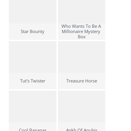
Who Wants To Be A 
Star Bounty
Millionaire Mystery 
Box
Tut's Twister
Treasure Horse
Cool Bananas
Ankh Of Anubis