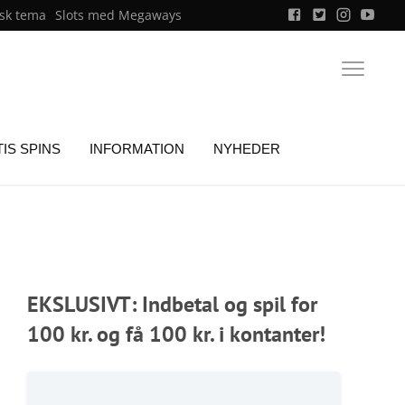
rsk tema
Slots med Megaways
IS SPINS
INFORMATION
NYHEDER
EKSLUSIVT: Indbetal og spil for
100 kr. og få 100 kr. i kontanter!