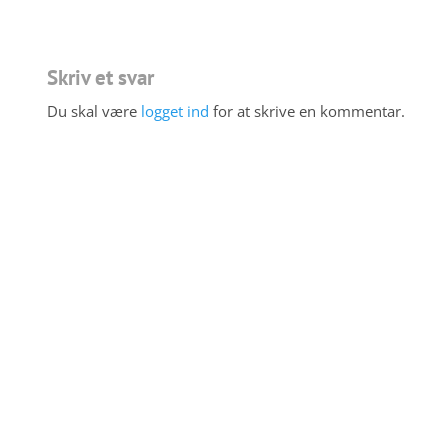
Skriv et svar
Du skal være
logget ind
for at skrive en kommentar.