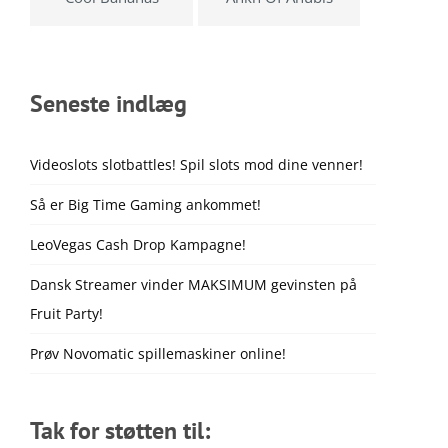
Seneste indlæg
Videoslots slotbattles! Spil slots mod dine venner!
Så er Big Time Gaming ankommet!
LeoVegas Cash Drop Kampagne!
Dansk Streamer vinder MAKSIMUM gevinsten på
Fruit Party!
Prøv Novomatic spillemaskiner online!
Tak for støtten til: