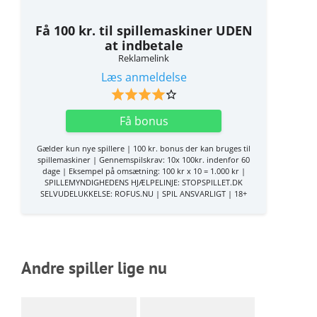
Få 100 kr. til spillemaskiner UDEN
at indbetale
Reklamelink
Læs anmeldelse
Få bonus
Gælder kun nye spillere | 100 kr. bonus der kan bruges til
spillemaskiner | Gennemspilskrav: 10x 100kr. indenfor 60
dage | Eksempel på omsætning: 100 kr x 10 = 1.000 kr |
SPILLEMYNDIGHEDENS HJÆLPELINJE: STOPSPILLET.DK
SELVUDELUKKELSE: ROFUS.NU | SPIL ANSVARLIGT | 18+
Andre spiller lige nu