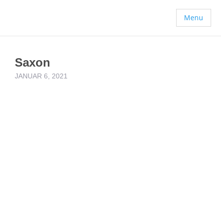
Menu
Saxon
JANUAR 6, 2021