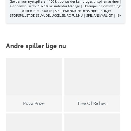
Gælder kun nye spillere | 100 kr. bonus der kan bruges til spillemaskiner |
Gennemspilskrav: 10x 100kr. indenfor 60 dage | Eksempel på omsætning:
100 kr x 10 = 1.000 kr | SPILLEMYNDIGHEDENS HJÆLPELINJE:
STOPSPILLET.DK SELVUDELUKKELSE: ROFUS.NU | SPIL ANSVARLIGT | 18+
Andre spiller lige nu
Pizza Prize
Tree Of Riches