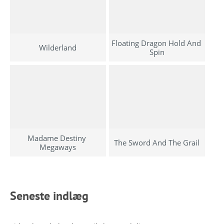
Floating Dragon Hold And 
Wilderland
Spin
Madame Destiny 
The Sword And The Grail
Megaways
Seneste indlæg