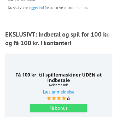
Du skal være
logget ind
for at skrive en kommentar.
EKSLUSIVT: Indbetal og spil for 100 kr.
og få 100 kr. i kontanter!
Få 100 kr. til spillemaskiner UDEN at
indbetale
Reklamelink
Læs anmeldelse
Få bonus