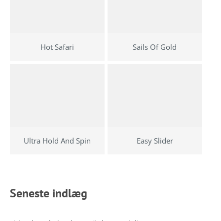
Hot Safari
Sails Of Gold
Ultra Hold And Spin
Easy Slider
Seneste indlæg