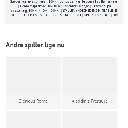
Gælder kun nye spillere | 100 kr. bonus der kan bruges til spillemaskiner
| Gennemspilskrav: 10x 100kr. indenfor 60 dage | Eksempel på
omsætning: 100 kr x 10 = 1.000 kr | SPILLEMYNDIGHEDENS HJÆLPELINJE:
STOPSPILLET.DK SELVUDELUKKELSE: ROFUS.NU | SPIL ANSVARLIGT | 18+
Andre spiller lige nu
Glorious Rome
Aladdin's Treasure