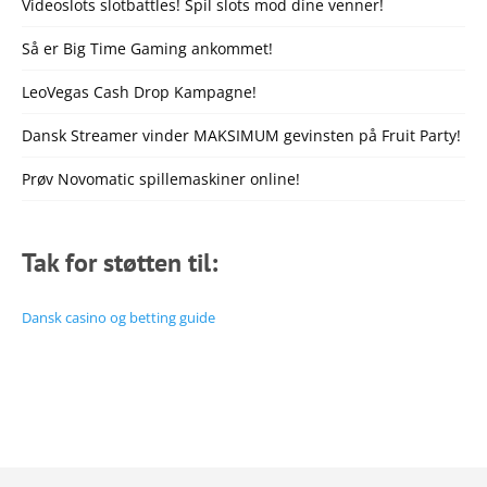
Videoslots slotbattles! Spil slots mod dine venner!
Så er Big Time Gaming ankommet!
LeoVegas Cash Drop Kampagne!
Dansk Streamer vinder MAKSIMUM gevinsten på Fruit Party!
Prøv Novomatic spillemaskiner online!
Tak for støtten til:
Dansk casino og betting guide