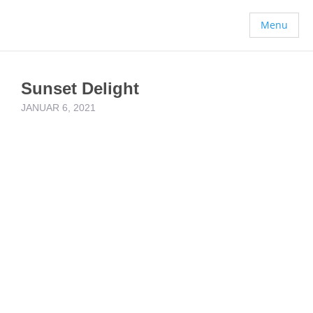
Menu
Sunset Delight
JANUAR 6, 2021