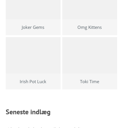
Joker Gems
Omg Kittens
Irish Pot Luck
Toki Time
Seneste indlæg