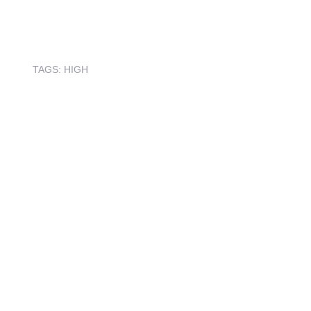
TAGS:
HIGH