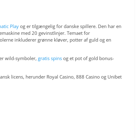
atic Play
og er tilgængelig for danske spillere. Den har en
lemaskine med 20 gevinstlinjer. Temaet for
olerne inkluderer grønne kløver, potter af guld og en
er wild-symboler,
gratis spins
og et pot of gold bonus-
dansk licens, herunder Royal Casino, 888 Casino og Unibet