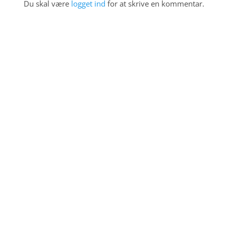
Du skal være
logget ind
for at skrive en kommentar.