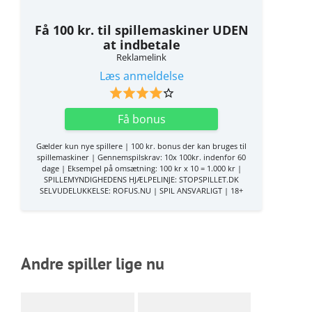
Få 100 kr. til spillemaskiner UDEN
at indbetale
Reklamelink
Læs anmeldelse
Få bonus
Gælder kun nye spillere | 100 kr. bonus der kan bruges til
spillemaskiner | Gennemspilskrav: 10x 100kr. indenfor 60
dage | Eksempel på omsætning: 100 kr x 10 = 1.000 kr |
SPILLEMYNDIGHEDENS HJÆLPELINJE: STOPSPILLET.DK
SELVUDELUKKELSE: ROFUS.NU | SPIL ANSVARLIGT | 18+
Andre spiller lige nu