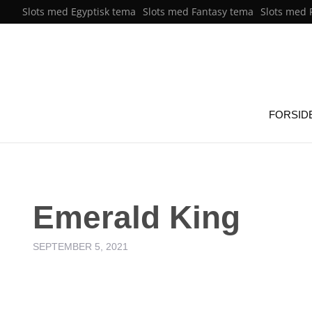
Slots med Egyptisk tema
Slots med Fantasy tema
Slots med 
FORSID
Emerald King
SEPTEMBER 5, 2021