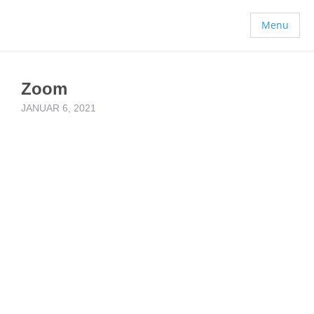
Menu
Zoom
JANUAR 6, 2021