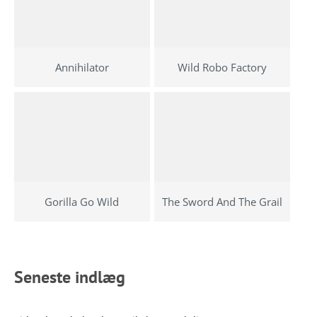
Annihilator
Wild Robo Factory
Gorilla Go Wild
The Sword And The Grail
Seneste indlæg