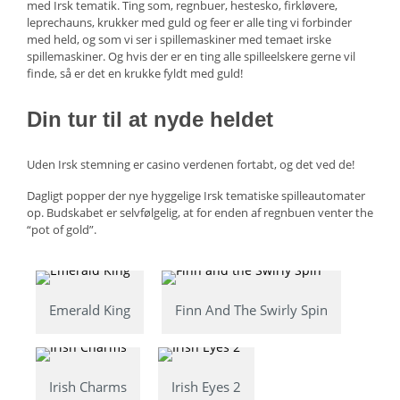
med Irsk tematik. Ting som, regnbuer, hestesko, firkløvere,
leprechauns, krukker med guld og feer er alle ting vi forbinder
med held, og som vi ser i spillemaskiner med temaet irske
spillemaskiner. Og hvis der er en ting alle spilleelskere gerne vil
finde, så er det en krukke fyldt med guld!
Din tur til at nyde heldet
Uden Irsk stemning er casino verdenen fortabt, og det ved de!
Dagligt popper der nye hyggelige Irsk tematiske spilleautomater
op. Budskabet er selvfølgelig, at for enden af regnbuen venter the
“pot of gold”.
Emerald King
Finn And The Swirly Spin
Irish Charms
Irish Eyes 2