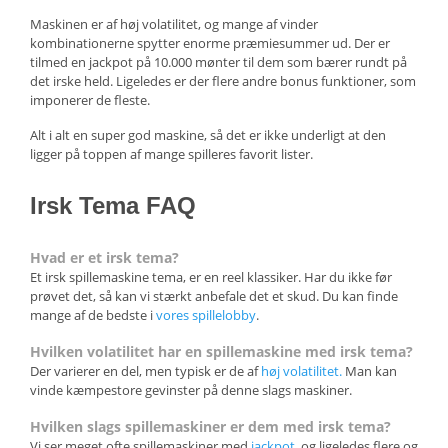
Maskinen er af høj volatilitet, og mange af vinder
kombinationerne spytter enorme præmiesummer ud. Der er
tilmed en jackpot på 10.000 mønter til dem som bærer rundt på
det irske held. Ligeledes er der flere andre bonus funktioner, som
imponerer de fleste.
Alt i alt en super god maskine, så det er ikke underligt at den
ligger på toppen af mange spilleres favorit lister.
Irsk Tema FAQ
Hvad er et irsk tema?
Et irsk spillemaskine tema, er en reel klassiker. Har du ikke før
prøvet det, så kan vi stærkt anbefale det et skud. Du kan finde
mange af de bedste i
vores spillelobby
.
Hvilken volatilitet har en spillemaskine med irsk tema?
Der varierer en del, men typisk er de af
høj volatilitet.
Man kan
vinde kæmpestore gevinster på denne slags maskiner.
Hvilken slags spillemaskiner er dem med irsk tema?
Vi ser meget ofte spillemaskiner med
jackpot
, og ligeledes flere og