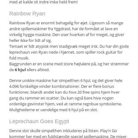
med at kalde sit indre irske held frem!
Rainbow Ryan
Rainbow Ryan er enormt behagelig for øjet. Ligesom så mange
andre spillemaskiner fra Yggdrasil, har de formået at lave en
virkelig hygge maskine. Den oser hverken af for meget, og giver
heller ikke for lidt af sig.
Temaet er lidt atypisk men stadigvæk meget irsk. Du har din gode
leprechaun ven Ryan nede i hjørnet, som spiller rock guitar for
fuld musik.
Baggrunden er en scene med store højtalere på, og her strømmer
de
6 hjul
ellers afsted.
Denne unikke maskine har simpelthen 6 hjul, og det giver hele
4.096 forskellige vinder kombinationer. Der er flere bonus
funktioner, blandt andet kan du hive 20 free spins hjem hver
gang du rammer en scatter. Du kan også bare hive nogen
ordenlige gevinster hjem, ved at ramme regnbue symbolerne.
Mulighederne er uendelige med 6 hjul på en slot.
Leprechaun Goes Egypt
Denne slot skulle simpelthen inkluderes på listen. Play’n Go
kommer her med en fuldstændig speciel spillemaskine. De mixer