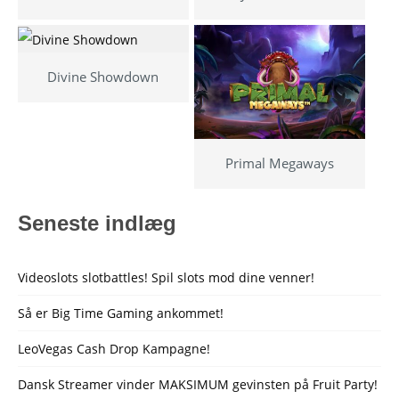
Divine Showdown
Primal Megaways
Seneste indlæg
Videoslots slotbattles! Spil slots mod dine venner!
Så er Big Time Gaming ankommet!
LeoVegas Cash Drop Kampagne!
Dansk Streamer vinder MAKSIMUM gevinsten på Fruit Party!