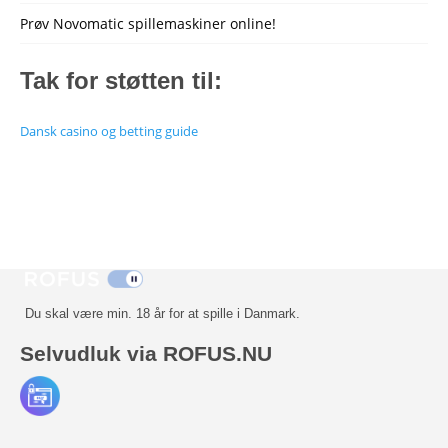
Prøv Novomatic spillemaskiner online!
Tak for støtten til:
Dansk casino og betting guide
Du skal være min. 18 år for at spille i Danmark.
Selvudluk via ROFUS.NU