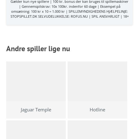
Gælder kun nye spillere | 100 kr. bonus der kan bruges til spillemaskiner
| Gennemspilskrav: 10x 100kr. indenfor 60 dage | Eksempel på
omsætning: 100 kr x 10 = 1.000 kr | SPILLEMYNDIGHEDENS HJÆLPELINJE:
STOPSPILLET.DK SELVUDELUKKELSE: ROFUS.NU | SPIL ANSVARLIGT | 18+
Andre spiller lige nu
Jaguar Temple
Hotline