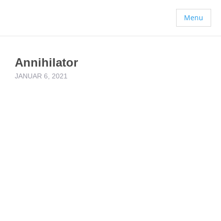
Menu
Annihilator
JANUAR 6, 2021