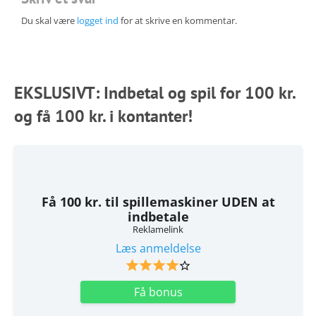
Du skal være
logget ind
for at skrive en kommentar.
EKSLUSIVT: Indbetal og spil for 100 kr.
og få 100 kr. i kontanter!
Få 100 kr. til spillemaskiner UDEN at
indbetale
Reklamelink
Læs anmeldelse
Få bonus