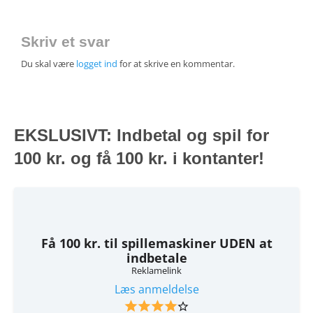
Skriv et svar
Du skal være
logget ind
for at skrive en kommentar.
EKSLUSIVT: Indbetal og spil for
100 kr. og få 100 kr. i kontanter!
Få 100 kr. til spillemaskiner UDEN at
indbetale
Reklamelink
Læs anmeldelse