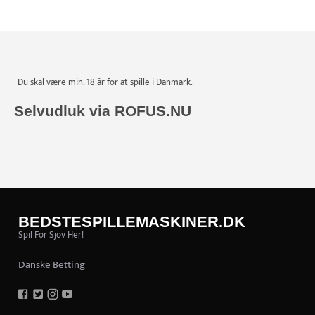
Du skal være min. 18 år for at spille i Danmark.
Selvudluk via ROFUS.NU
BEDSTESPILLEMASKINER.DK
Spil For Sjov Her!
Danske Betting