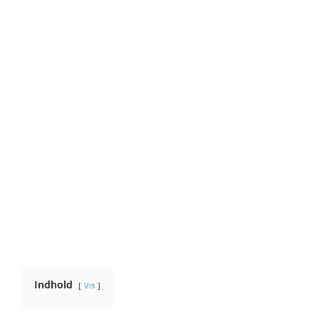
Indhold
Vis