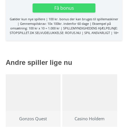
Få bonus
Gælder kun nye spillere | 100 kr. bonus der kan bruges til spillemaskiner
| Gennemspilskrav: 10x 100kr. indenfor 60 dage | Eksempel på
omsætning: 100 kr x 10 = 1.000 kr | SPILLEMYNDIGHEDENS HJÆLPELINJE:
STOPSPILLET.DK SELVUDELUKKELSE: ROFUS.NU | SPIL ANSVARLIGT | 18+
Andre spiller lige nu
Gonzos Quest
Casino Holdem