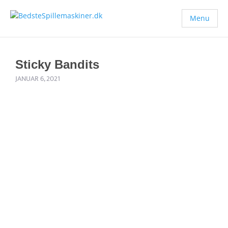
Menu
Sticky Bandits
JANUAR 6, 2021