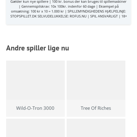
Gælder kun nye spillere | 100 kr. bonus der kan bruges til spillemaskiner
| Gennemspilskrav: 10x 100kr. indenfor 60 dage | Eksempel på
omsætning: 100 kr x 10 = 1.000 kr | SPILLEMYNDIGHEDENS HJÆLPELINJE:
STOPSPILLET.DK SELVUDELUKKELSE: ROFUS.NU | SPIL ANSVARLIGT | 18+
Andre spiller lige nu
Wild-O-Tron 3000
Tree Of Riches