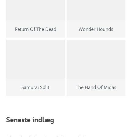
Return Of The Dead
Wonder Hounds
Samurai Split
The Hand Of Midas
Seneste indlæg