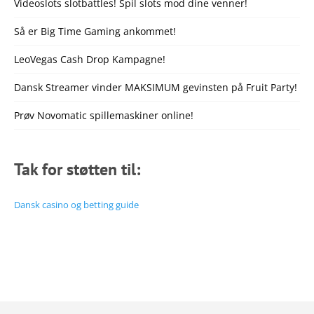
Videoslots slotbattles! Spil slots mod dine venner!
Så er Big Time Gaming ankommet!
LeoVegas Cash Drop Kampagne!
Dansk Streamer vinder MAKSIMUM gevinsten på Fruit Party!
Prøv Novomatic spillemaskiner online!
Tak for støtten til:
Dansk casino og betting guide