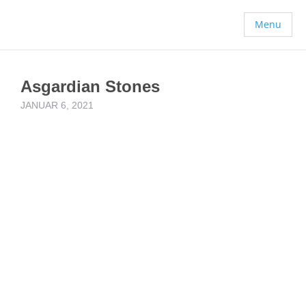
Menu
Asgardian Stones
JANUAR 6, 2021