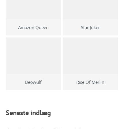
Amazon Queen
Star Joker
Beowulf
Rise Of Merlin
Seneste indlæg