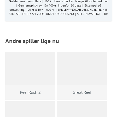
Gælder kun nye spillere | 100 kr. bonus der kan bruges til spillemaskiner
| Gennemspilskrav: 10x 100kr. indenfor 60 dage | Eksempel på
omsætning: 100 kr x 10 = 1.000 kr | SPILLEMYNDIGHEDENS HJÆLPELINJE:
STOPSPILLET.DK SELVUDELUKKELSE: ROFUS.NU | SPIL ANSVARLIGT | 18+
Andre spiller lige nu
Reel Rush 2
Great Reef