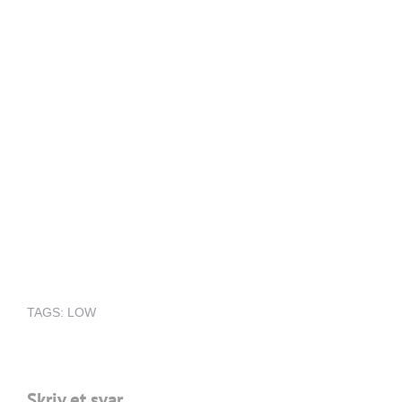
TAGS:
LOW
Skriv et svar