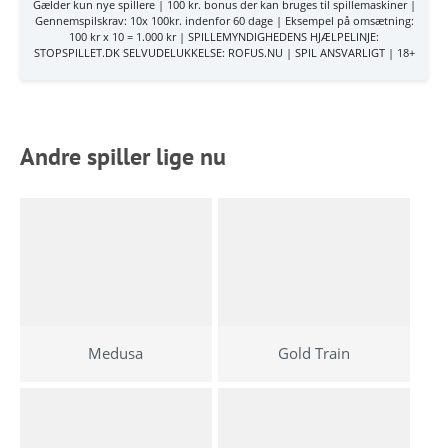
Gælder kun nye spillere | 100 kr. bonus der kan bruges til spillemaskiner |
Gennemspilskrav: 10x 100kr. indenfor 60 dage | Eksempel på omsætning:
100 kr x 10 = 1.000 kr | SPILLEMYNDIGHEDENS HJÆLPELINJE:
STOPSPILLET.DK SELVUDELUKKELSE: ROFUS.NU | SPIL ANSVARLIGT | 18+
Andre spiller lige nu
Medusa
Gold Train