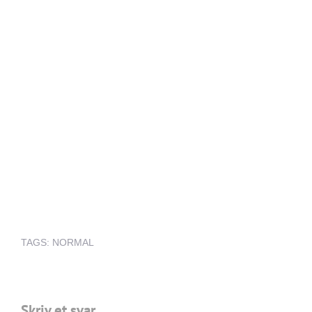
TAGS:
NORMAL
Skriv et svar