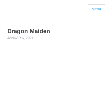
Menu
Dragon Maiden
JANUAR 6, 2021