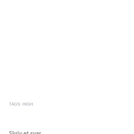
TAGS:
HIGH
Skriv et svar