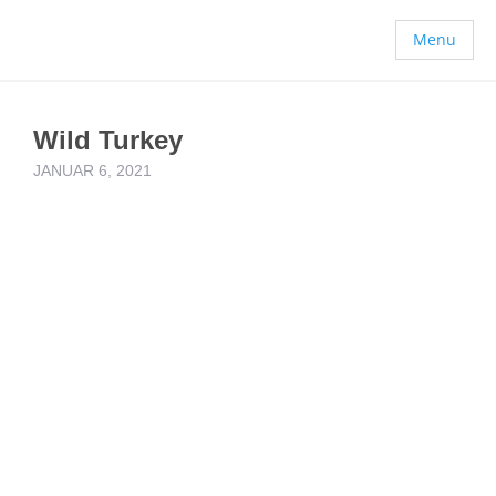
Menu
Wild Turkey
JANUAR 6, 2021