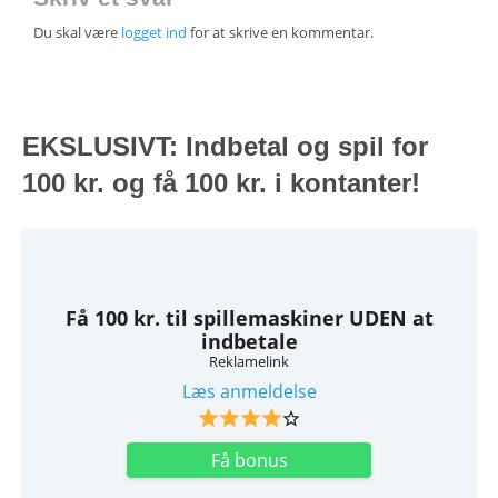
Du skal være
logget ind
for at skrive en kommentar.
EKSLUSIVT: Indbetal og spil for
100 kr. og få 100 kr. i kontanter!
Få 100 kr. til spillemaskiner UDEN at
indbetale
Reklamelink
Læs anmeldelse
Få bonus