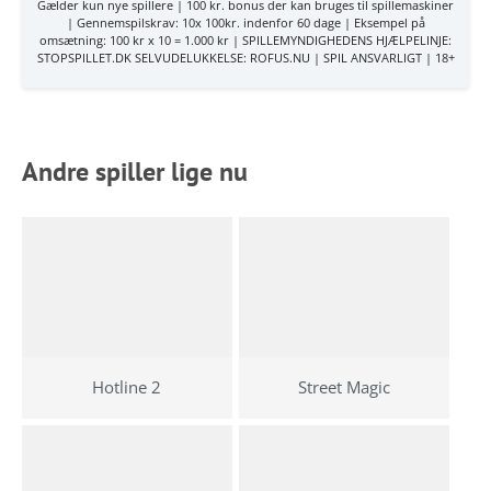
Gælder kun nye spillere | 100 kr. bonus der kan bruges til spillemaskiner
| Gennemspilskrav: 10x 100kr. indenfor 60 dage | Eksempel på
omsætning: 100 kr x 10 = 1.000 kr | SPILLEMYNDIGHEDENS HJÆLPELINJE:
STOPSPILLET.DK SELVUDELUKKELSE: ROFUS.NU | SPIL ANSVARLIGT | 18+
Andre spiller lige nu
Hotline 2
Street Magic