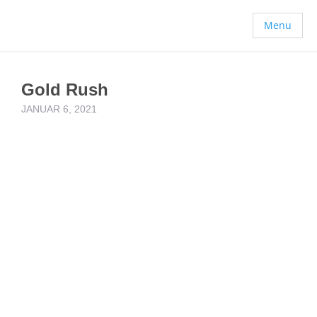
Menu
Gold Rush
JANUAR 6, 2021