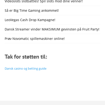
Videoslots slotbattles! Spil slots mod dine venner!
Så er Big Time Gaming ankommet!
LeoVegas Cash Drop Kampagne!
Dansk Streamer vinder MAKSIMUM gevinsten på Fruit Party!
Prøv Novomatic spillemaskiner online!
Tak for støtten til:
Dansk casino og betting guide