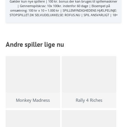
Gælder kun nye spillere | 100 kr. bonus der kan bruges til spillemaskiner
| Gennemspilskrav: 10x 100kr. indenfor 60 dage | Eksempel på
omsætning: 100 kr x 10 = 1.000 kr | SPILLEMYNDIGHEDENS HJÆLPELINJE:
STOPSPILLET.DK SELVUDELUKKELSE: ROFUS.NU | SPIL ANSVARLIGT | 18+
Andre spiller lige nu
Monkey Madness
Rally 4 Riches