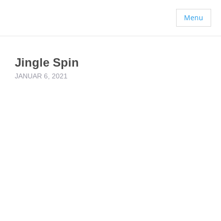
Menu
Jingle Spin
JANUAR 6, 2021