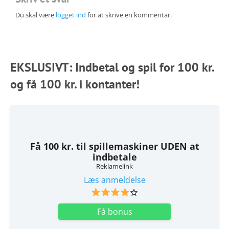
Du skal være
logget ind
for at skrive en kommentar.
EKSLUSIVT: Indbetal og spil for 100 kr.
og få 100 kr. i kontanter!
Få 100 kr. til spillemaskiner UDEN at
indbetale
Reklamelink
Læs anmeldelse
Få bonus