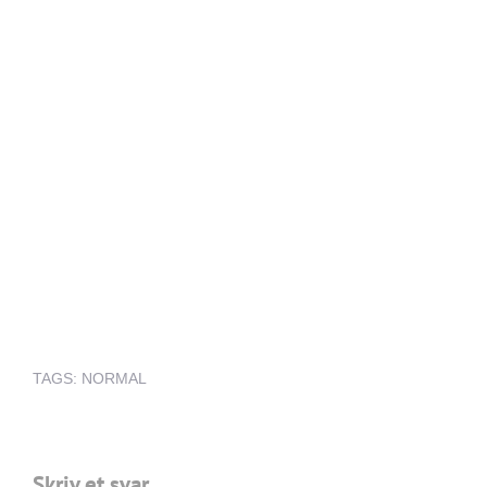
TAGS:
NORMAL
Skriv et svar