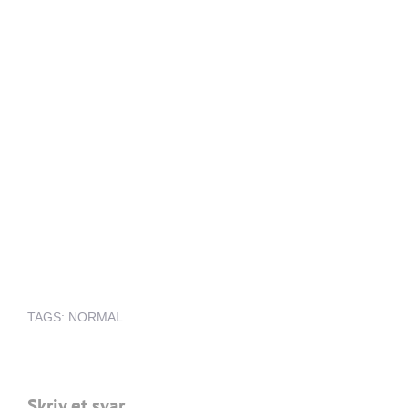
TAGS:
NORMAL
Skriv et svar