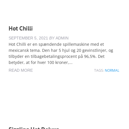
Hot Chilli
SEPTEMBER 5, 2021
BY
ADMIN
Hot Chilli er en spændende spillemaskine med et
mexicansk tema. Den har 5 hjul og 20 gevinstlinjer, og
tilbyder en tilbagebetalingsprocent på 96,5%. Det
betyder, at for hver 100 kroner,...
READ MORE
TAGS:
NORMAL