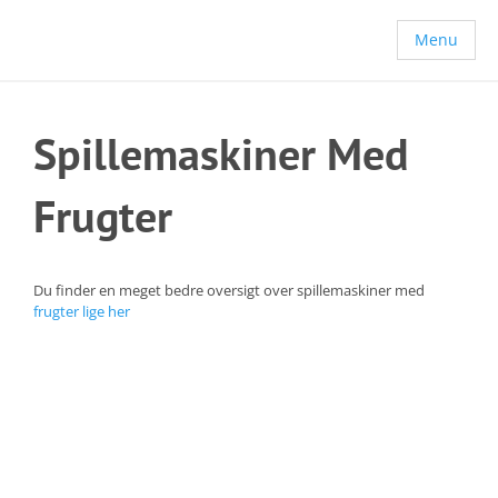
Menu
Spillemaskiner Med
Frugter
Du finder en meget bedre oversigt over spillemaskiner med
frugter lige her