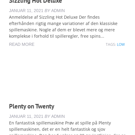
Sizzling Hot Deluxe
JANUAR 11, 2021
BY
ADMIN
Anmeldelse af Sizzling Hot Deluxe Der findes
efterhånden rigtig mange variationer af den klassiske
spillemaskine. Nogle af dem er blevet mere og mere
komplekse i forhold til spilleregler, free spins...
READ MORE
TAGS:
LOW
Plenty on Twenty
JANUAR 11, 2021
BY
ADMIN
En fantastisk spillemaskine Prøv at spille på Plenty
spillemaskinen, det er en helt fantastisk og sjov