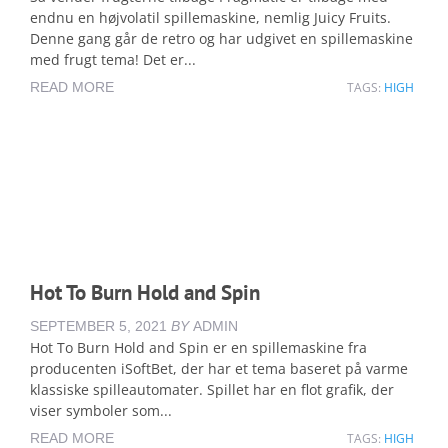
endnu en højvolatil spillemaskine, nemlig Juicy Fruits.
Denne gang går de retro og har udgivet en spillemaskine
med frugt tema! Det er...
READ MORE
TAGS:
HIGH
Hot To Burn Hold and Spin
SEPTEMBER 5, 2021
BY
ADMIN
Hot To Burn Hold and Spin er en spillemaskine fra
producenten iSoftBet, der har et tema baseret på varme
klassiske spilleautomater. Spillet har en flot grafik, der
viser symboler som...
READ MORE
TAGS:
HIGH