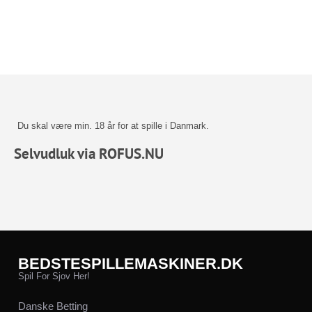
Du skal være min. 18 år for at spille i Danmark.
Selvudluk via ROFUS.NU
BEDSTESPILLEMASKINER.DK
Spil For Sjov Her!
Danske Betting