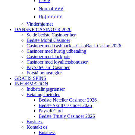
Lav ⚡
Normal ⚡⚡⚡
Høj ⚡⚡⚡⚡⚡
Vinderhjørnet
DANSKE CASINOER 2026
Se de bedste Casinoer her
Bedste Mobil Casinoer
Casinoer med cashback – CashBack Casino 2026
Casinoer med hurtig udbetaling
Casinoer med Jackpots
Casinoer med loyalitetsbonusser
PaySafeCard Casinoer
Forstå bonusregler
GRATIS SPINS
INFORMATION
Indbetalingsgrænser
Betalingsmetoder
Bedste Neteller Casinoer 2026
Bedste Skrill Casinoer 2026
PaysafeCard
Bedste Trustly Casinoer 2026
Business
Kontakt os
Business