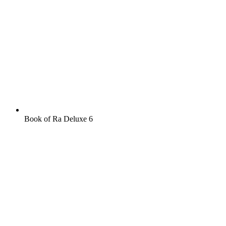
Book of Ra Deluxe 6