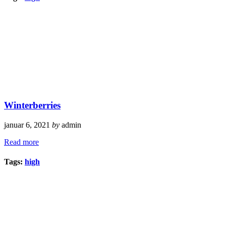
Winterberries
januar 6, 2021
by
admin
Read more
Tags:
high