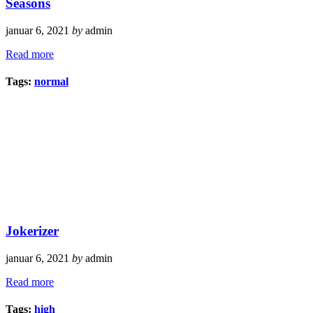
Seasons
januar 6, 2021
by
admin
Read more
Tags:
normal
Jokerizer
januar 6, 2021
by
admin
Read more
Tags:
high