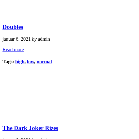
Doubles
januar 6, 2021
by
admin
Read more
Tags:
high
,
low
,
normal
The Dark Joker Rizes