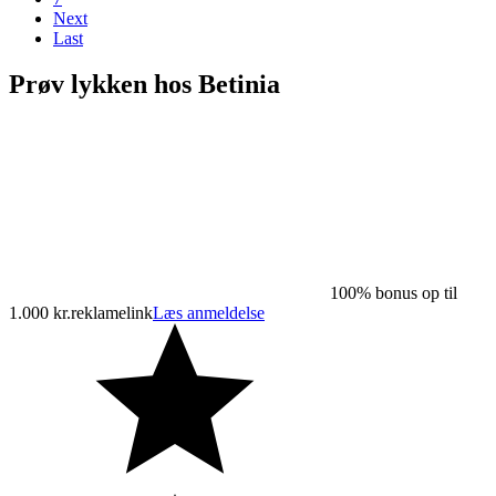
Next
Last
Prøv lykken hos Betinia
100% bonus op til
1.000 kr.
reklamelink
Læs anmeldelse