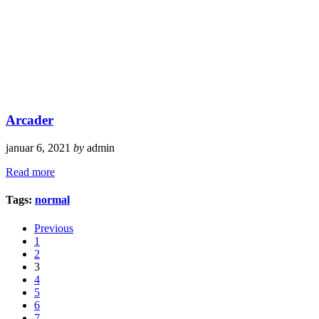
Arcader
januar 6, 2021
by
admin
Read more
Tags:
normal
Previous
1
2
3
4
5
6
7