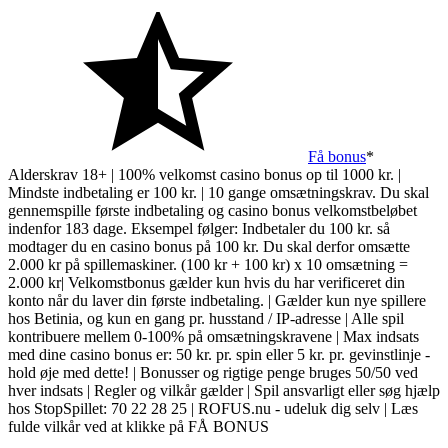
Få bonus
*
Alderskrav 18+ | 100% velkomst casino bonus op til 1000 kr. |
Mindste indbetaling er 100 kr. | 10 gange omsætningskrav. Du skal
gennemspille første indbetaling og casino bonus velkomstbeløbet
indenfor 183 dage. Eksempel følger: Indbetaler du 100 kr. så
modtager du en casino bonus på 100 kr. Du skal derfor omsætte
2.000 kr på spillemaskiner. (100 kr + 100 kr) x 10 omsætning =
2.000 kr| Velkomstbonus gælder kun hvis du har verificeret din
konto når du laver din første indbetaling. | Gælder kun nye spillere
hos Betinia, og kun en gang pr. husstand / IP-adresse | Alle spil
kontribuere mellem 0-100% på omsætningskravene | Max indsats
med dine casino bonus er: 50 kr. pr. spin eller 5 kr. pr. gevinstlinje -
hold øje med dette! | Bonusser og rigtige penge bruges 50/50 ved
hver indsats | Regler og vilkår gælder | Spil ansvarligt eller søg hjælp
hos StopSpillet: 70 22 28 25 | ROFUS.nu - udeluk dig selv | Læs
fulde vilkår ved at klikke på FÅ BONUS