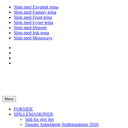
Slots med Egyptisk tema
Slots med Fantasy tema
Slots med Frugt tema
Slots med Gyser tema
Slots med Historie
Slots med Irsk tema
Slots med Megaways
Menu
FORSIDE
SPILLEMASKINER
Spil for sjov her
Danske Anbefalede Spillemaskiner 2026