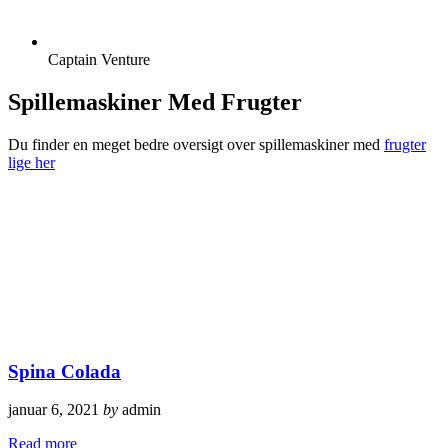
Captain Venture
Spillemaskiner Med Frugter
Du finder en meget bedre oversigt over spillemaskiner med
frugter
lige her
Spina Colada
januar 6, 2021
by
admin
Read more