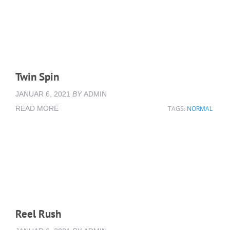
Twin Spin
JANUAR 6, 2021
BY
ADMIN
READ MORE
TAGS:
NORMAL
Reel Rush