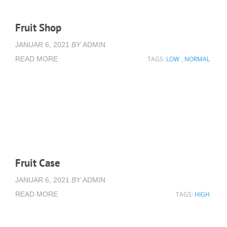
Fruit Shop
JANUAR 6, 2021
BY
ADMIN
READ MORE
TAGS:
LOW
,
NORMAL
Fruit Case
JANUAR 6, 2021
BY
ADMIN
READ MORE
TAGS:
HIGH