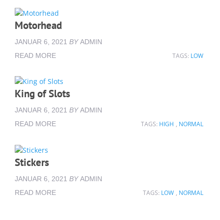
Motorhead
JANUAR 6, 2021
BY
ADMIN
READ MORE
TAGS:
LOW
King of Slots
JANUAR 6, 2021
BY
ADMIN
READ MORE
TAGS:
HIGH
,
NORMAL
Stickers
JANUAR 6, 2021
BY
ADMIN
READ MORE
TAGS:
LOW
,
NORMAL