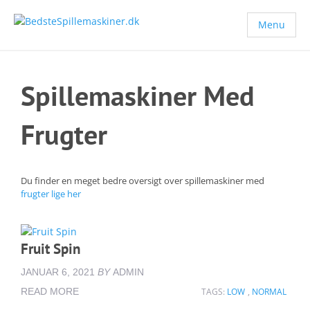
Menu
Spillemaskiner Med
Frugter
Du finder en meget bedre oversigt over spillemaskiner med
frugter lige her
Fruit Spin
JANUAR 6, 2021
BY
ADMIN
READ MORE
TAGS:
LOW
,
NORMAL