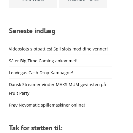
Seneste indlæg
Videoslots slotbattles! Spil slots mod dine venner!
Så er Big Time Gaming ankommet!
LeoVegas Cash Drop Kampagne!
Dansk Streamer vinder MAKSIMUM gevinsten på
Fruit Party!
Prøv Novomatic spillemaskiner online!
Tak for støtten til: