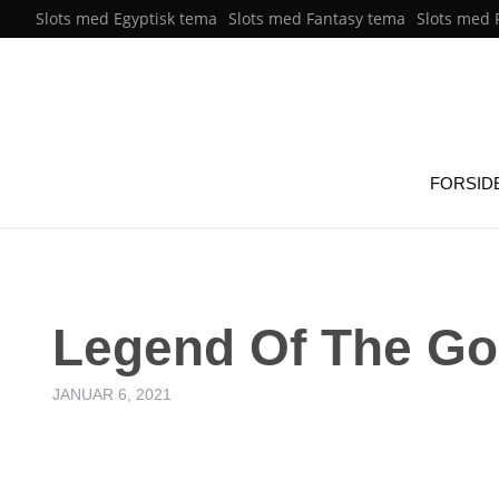
Slots med Egyptisk tema
Slots med Fantasy tema
Slots med 
FORSID
Legend Of The G
JANUAR 6, 2021