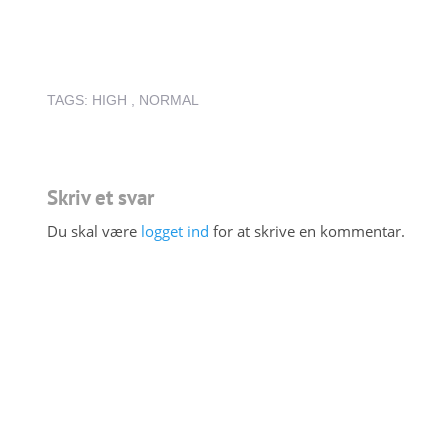
TAGS:
HIGH
,
NORMAL
Skriv et svar
Du skal være
logget ind
for at skrive en kommentar.