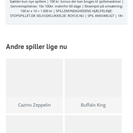
Gælder kun nye spillere | 100 kr. bonus der kan bruges til spillemaskiner |
Gennemspilskrav: 10x 100kr. indenfor 60 dage | Eksempel på omsætning:
100 kr x 10 = 1.000 kr | SPILLEMYNDIGHEDENS HJÆLPELINJE:
STOPSPILLET.DK SELVUDELUKKELSE: ROFUS.NU | SPIL ANSVARLIGT | 18+
Andre spiller lige nu
Cazino Zeppelin
Buffalo King