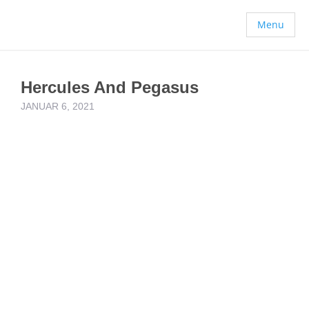
Menu
Hercules And Pegasus
JANUAR 6, 2021