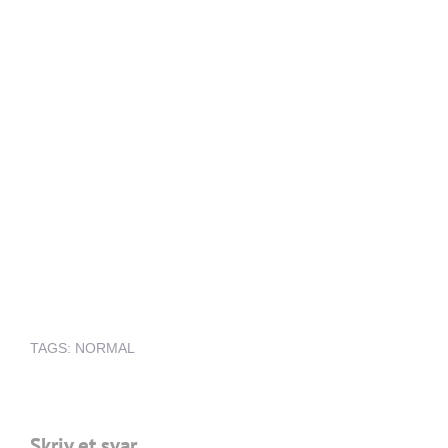
TAGS:
NORMAL
Skriv et svar